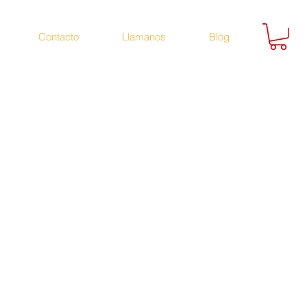
Contacto
Llamanos
Blog