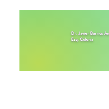
Dr. Javier Barrios A
Esq. Colonia