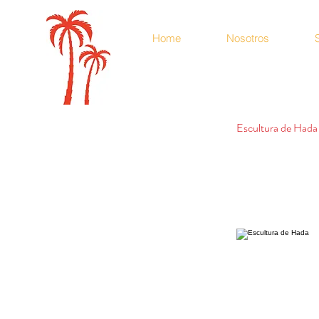
Home
Nosotros
Escultura de Hada