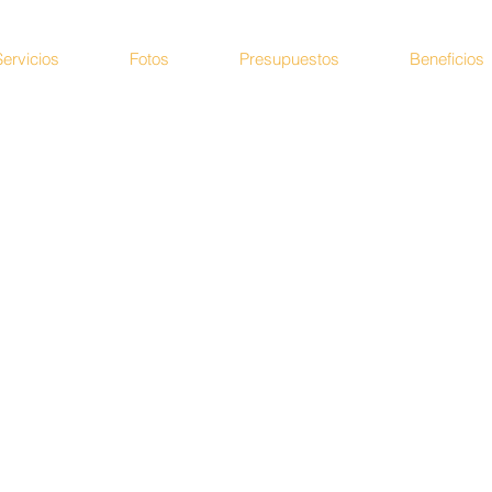
Servicios
Fotos
Presupuestos
Beneficios