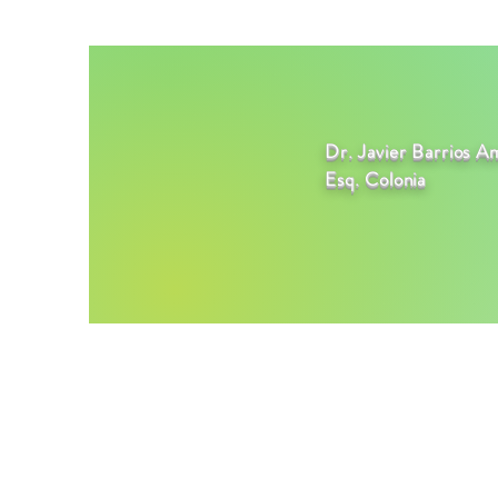
Dr. Javier Barrios A
Esq. Colonia