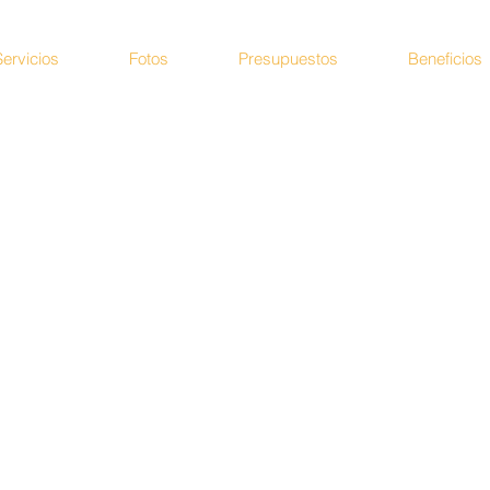
Servicios
Fotos
Presupuestos
Beneficios