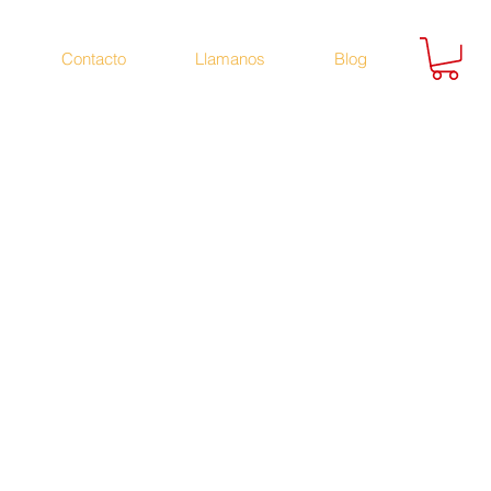
Contacto
Llamanos
Blog