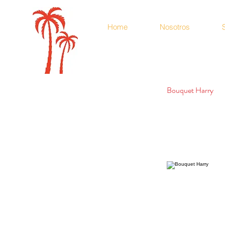
Home
Nosotros
Bouquet Harry