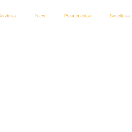
Servicios
Fotos
Presupuestos
Beneficios