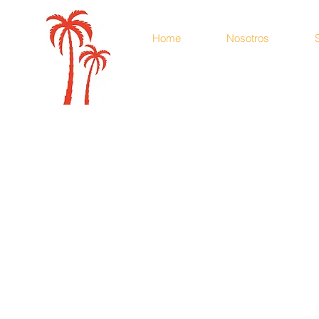
Home
Nosotros