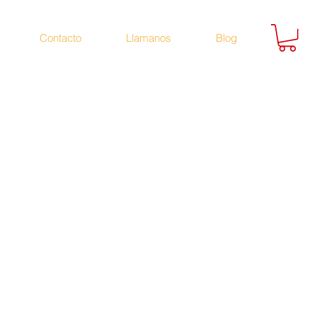
Contacto
Llamanos
Blog