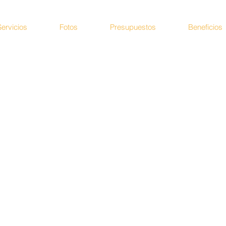
Servicios
Fotos
Presupuestos
Beneficios